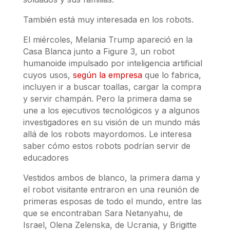
También está muy interesada en los robots.
El miércoles, Melania Trump apareció en la
Casa Blanca junto a Figure 3, un robot
humanoide impulsado por inteligencia artificial
cuyos usos,
según la empresa
que lo fabrica,
incluyen ir a buscar toallas, cargar la compra
y servir champán. Pero la primera dama se
une a los ejecutivos tecnológicos y a algunos
investigadores en su visión de un mundo más
allá de los robots mayordomos. Le interesa
saber cómo estos robots podrían servir de
educadores
Vestidos ambos de blanco, la primera dama y
el robot visitante entraron en una reunión de
primeras esposas de todo el mundo, entre las
que se encontraban Sara Netanyahu, de
Israel, Olena Zelenska, de Ucrania, y Brigitte