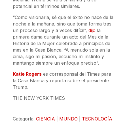
potencial en términos similares.
“Como visionaria, sé que el éxito no nace de la
noche a la mañana, sino que toma forma tras
un proceso largo y a veces difícil”,
dijo
la
primera dama durante un acto del Mes de la
Historia de la Mujer celebrado a principios de
mes en la Casa Blanca. “A menudo sola en la
cima, sigo mi pasión, escucho mi instinto y
mantengo siempre un enfoque preciso”.
Katie Rogers
es corresponsal del Times para
la Casa Blanca y reporta sobre el presidente
Trump.
THE NEW YORK TIMES
Categoría:
CIENCIA
|
MUNDO
|
TECNOLOGÍA