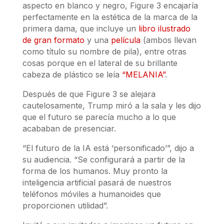
aspecto en blanco y negro, Figure 3 encajaría
perfectamente en la estética de la marca de la
primera dama, que incluye un
libro ilustrado
de gran formato
y una
película
(ambos llevan
como título su nombre de pila), entre otras
cosas porque en el lateral de su brillante
cabeza de plástico se leía
“MELANIA”
.
Después de que Figure 3 se alejara
cautelosamente, Trump miró a la sala y les dijo
que el futuro se parecía mucho a lo que
acababan de presenciar.
“El futuro de la IA está ‘personificado’”, dijo a
su audiencia. “Se configurará a partir de la
forma de los humanos. Muy pronto la
inteligencia artificial pasará de nuestros
teléfonos móviles a humanoides que
proporcionen utilidad”.