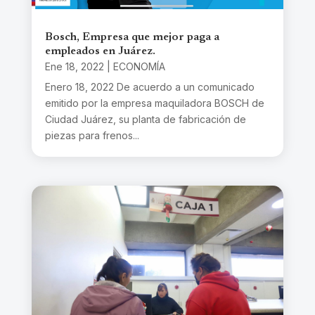
Bosch, Empresa que mejor paga a
empleados en Juárez.
Ene 18, 2022
|
ECONOMÍA
Enero 18, 2022 De acuerdo a un comunicado
emitido por la empresa maquiladora BOSCH de
Ciudad Juárez, su planta de fabricación de
piezas para frenos...