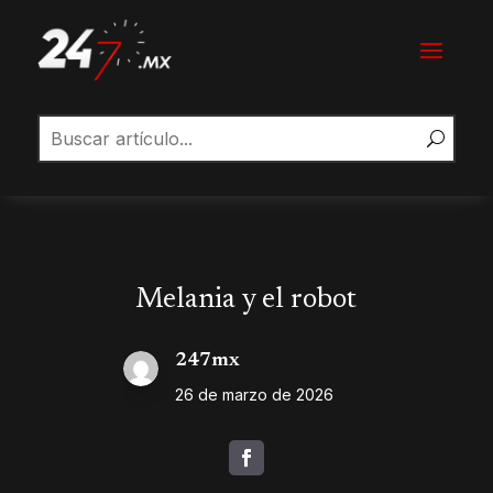
Melania y el robot
247mx
26 de marzo de 2026