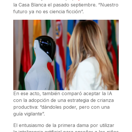
la Casa Blanca el pasado septiembre. “Nuestro
futuro ya no es ciencia ficción”.
En ese acto, también comparó aceptar la IA
con la adopción de una estrategia de crianza
productiva: “dándoles poder, pero con una
guía vigilante”.
El entusiasmo de la primera dama por utilizar
la inteligencia artificial para enseñar a los niños