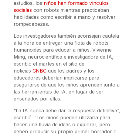
estudios, los
niños han formado vínculos
sociales
con robots mientras practicaban
habilidades como escribir a mano y resolver
rompecabezas.
Los investigadores también aconsejan cautela
a la hora de entregar una flota de robots
humanoides para educar a niños. Vivienne
Ming, neurocientífica e investigadora de IA,
escribió el martes en el sitio de
noticias
CNBC
que los padres y los
educadores deberían implicarse para
asegurarse de que los niños aprenden junto a
las herramientas de IA, en lugar de ser
enseñados por ellas.
“La IA nunca debe dar la respuesta definitiva”,
escribió. “Los niños pueden utilizarla para
hacer una lluvia de ideas o explorar, pero
deben producir su propio primer borrador o