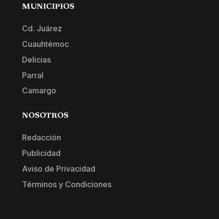
MUNICIPIOS
Cd. Juárez
Cuauhtémoc
Delicias
Parral
Camargo
NOSOTROS
Redacción
Publicidad
Aviso de Privacidad
Términos y Condiciones