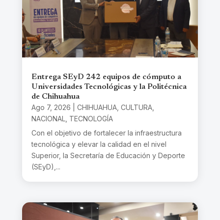
Entrega SEyD 242 equipos de cómputo a
Universidades Tecnológicas y la Politécnica
de Chihuahua
Ago 7, 2026
|
CHIHUAHUA
,
CULTURA
,
NACIONAL
,
TECNOLOGÍA
Con el objetivo de fortalecer la infraestructura
tecnológica y elevar la calidad en el nivel
Superior, la Secretaría de Educación y Deporte
(SEyD),...