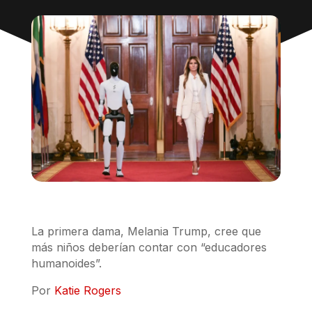
La primera dama, Melania Trump, cree que
más niños deberían contar con “educadores
humanoides”.
Por
Katie Rogers