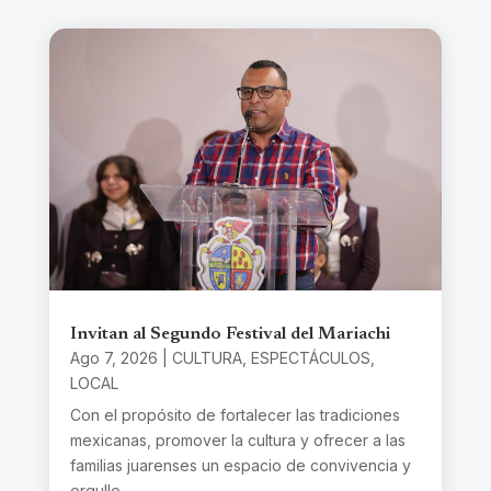
Invitan al Segundo Festival del Mariachi
Ago 7, 2026
|
CULTURA
,
ESPECTÁCULOS
,
LOCAL
Con el propósito de fortalecer las tradiciones
mexicanas, promover la cultura y ofrecer a las
familias juarenses un espacio de convivencia y
orgullo...