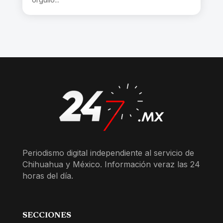
Periodismo digital independiente al servicio de
Chihuahua y México. Información veraz las 24
horas del día.
SECCIONES