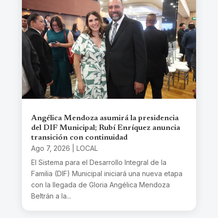
Angélica Mendoza asumirá la presidencia
del DIF Municipal; Rubí Enríquez anuncia
transición con continuidad
Ago 7, 2026
|
LOCAL
El Sistema para el Desarrollo Integral de la
Familia (DIF) Municipal iniciará una nueva etapa
con la llegada de Gloria Angélica Mendoza
Beltrán a la...