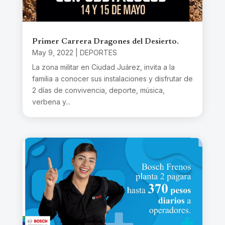
Primer Carrera Dragones del Desierto.
May 9, 2022
|
DEPORTES
La zona militar en Ciudad Juárez, invita a la
familia a conocer sus instalaciones y disfrutar de
2 días de convivencia, deporte, música,
verbena y...