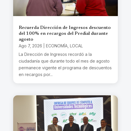
Recuerda Dirección de Ingresos descuento
del 100% en recargos del Predial durante
agosto
Ago 7, 2026
|
ECONOMÍA
,
LOCAL
La Dirección de Ingresos recordó a la
ciudadanía que durante todo el mes de agosto
permanece vigente el programa de descuentos
en recargos por...