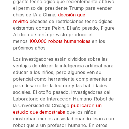
gigante tecnológico que recientemente obtuvo
el permiso del presidente Trump para vender
chips de IA a China,
decisión que
revirtió
décadas de restricciones tecnológicas
existentes contra Pekín. El año pasado, Figure
AI dijo que tenía previsto producir al
menos
100.000 robots humanoides
en los
próximos años.
Los investigadores están divididos sobre las
ventajas de utilizar la inteligencia artificial para
educar a los niños, pero algunos ven su
potencial como herramienta complementaria
para desarrollar la lectura y las habilidades
sociales. El otoño pasado, investigadores del
Laboratorio de Interacción Humano-Robot de
la Universidad de Chicago
publicaron un
estudio que demostraba
que los niños
mostraban menos ansiedad cuando leían a un
robot que a un profesor humano. En otros