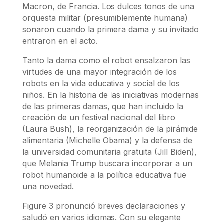
Macron, de Francia. Los dulces tonos de una
orquesta militar (presumiblemente humana)
sonaron cuando la primera dama y su invitado
entraron en el acto.
Tanto la dama como el robot ensalzaron las
virtudes de una mayor integración de los
robots en la vida educativa y social de los
niños. En la historia de las iniciativas modernas
de las primeras damas, que han incluido la
creación de un festival nacional del libro
(Laura Bush), la reorganización de la pirámide
alimentaria (Michelle Obama) y la defensa de
la universidad comunitaria gratuita (Jill Biden),
que Melania Trump buscara incorporar a un
robot humanoide a la política educativa fue
una novedad.
Figure 3 pronunció breves declaraciones y
saludó en varios idiomas. Con su elegante