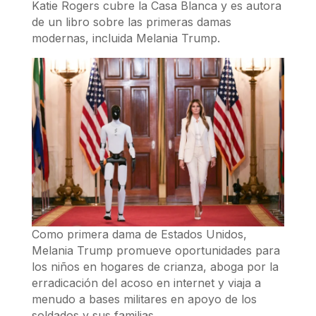
Katie Rogers cubre la Casa Blanca y es autora
de un libro sobre las primeras damas
modernas, incluida Melania Trump.
Como primera dama de Estados Unidos,
Melania Trump promueve oportunidades para
los niños en hogares de crianza, aboga por la
erradicación del acoso en internet y viaja a
menudo a bases militares en apoyo de los
soldados y sus familias.