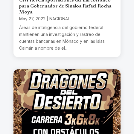
CNI Revela aportaciones del narcotráfico
para Gobernador de Sinaloa Rafael Rocha
Moya.
May 27, 2022
|
NACIONAL
Áreas de inteligencia del gobierno federal
mantienen una investigación y rastreo de
cuentas bancarias en Mónaco y en las Islas
Caimán a nombre de el...