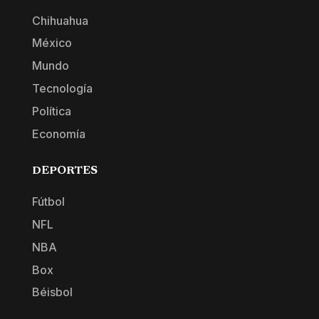
Chihuahua
México
Mundo
Tecnología
Política
Economía
DEPORTES
Fútbol
NFL
NBA
Box
Béisbol