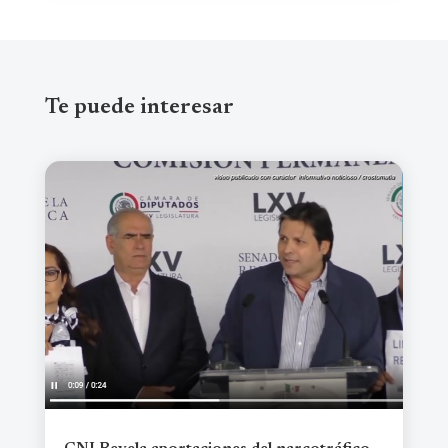
Te puede interesar