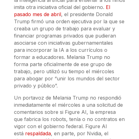
imita otra iniciativa oficial del gobierno.
El
pasado mes de abril
, el presidente Donald
Trump firmó una orden ejecutiva por la que se
creaba un grupo de trabajo para evaluar y
financiar programas privados que pudieran
asociarse con iniciativas gubernamentales
para incorporar la IA a los currículos o
formar a educadores. Melania Trump no
forma parte oficialmente de ese grupo de
trabajo, pero utilizó su tiempo el miércoles
para abogar por “unir los mundos del sector
privado y público”.
Un portavoz de Melania Trump no respondió
inmediatamente el miércoles a una solicitud de
comentarios sobre si Figure AI, la empresa
que fabrica los robots, tenía o no contratos en
vigor con el gobierno federal. Figure AI
está
respaldada
, en parte, por Nvidia, el