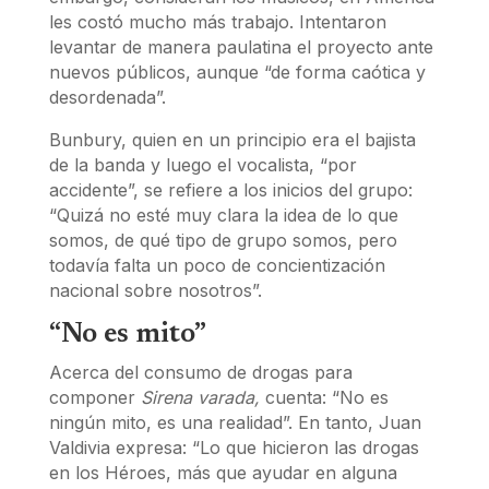
les costó mucho más trabajo. Intentaron
levantar de manera paulatina el proyecto ante
nuevos públicos, aunque “de forma caótica y
desordenada”.
Bunbury, quien en un principio era el bajista
de la banda y luego el vocalista, “por
accidente”, se refiere a los inicios del grupo:
“Quizá no esté muy clara la idea de lo que
somos, de qué tipo de grupo somos, pero
todavía falta un poco de concientización
nacional sobre nosotros”.
“No es mito”
Acerca del consumo de drogas para
componer
Sirena varada,
cuenta: “No es
ningún mito, es una realidad”. En tanto, Juan
Valdivia expresa: “Lo que hicieron las drogas
en los Héroes, más que ayudar en alguna