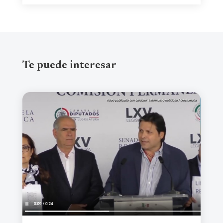
Te puede interesar