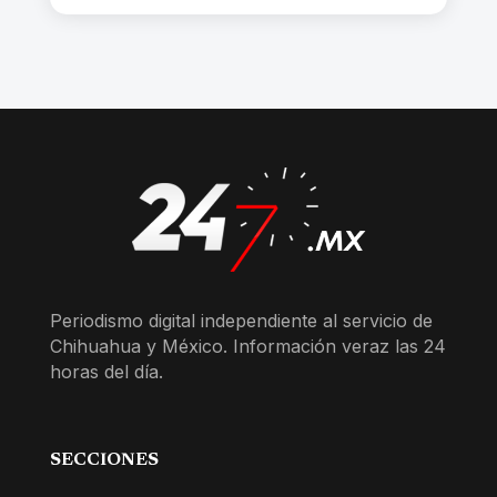
Periodismo digital independiente al servicio de
Chihuahua y México. Información veraz las 24
horas del día.
SECCIONES