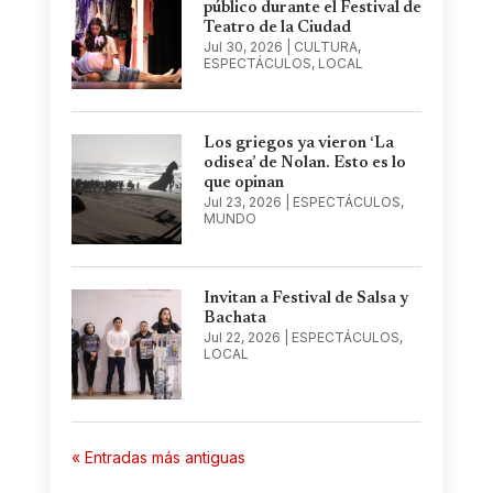
público durante el Festival de
Teatro de la Ciudad
Jul 30, 2026
|
CULTURA
,
ESPECTÁCULOS
,
LOCAL
Los griegos ya vieron ‘La
odisea’ de Nolan. Esto es lo
que opinan
Jul 23, 2026
|
ESPECTÁCULOS
,
MUNDO
Invitan a Festival de Salsa y
Bachata
Jul 22, 2026
|
ESPECTÁCULOS
,
LOCAL
« Entradas más antiguas