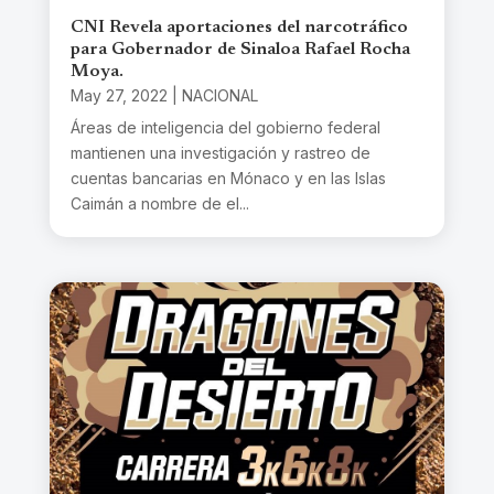
CNI Revela aportaciones del narcotráfico
para Gobernador de Sinaloa Rafael Rocha
Moya.
May 27, 2022
|
NACIONAL
Áreas de inteligencia del gobierno federal
mantienen una investigación y rastreo de
cuentas bancarias en Mónaco y en las Islas
Caimán a nombre de el...