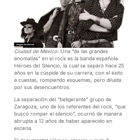
Ciudad de México.
Una “de las grandes
anomalías” en el rock es la banda española
Héroes del Silencio, la cual se separó hace 25
años en la cúspide de su carrera, con el éxito
a cuestas, rompiendo esquemas, pero diluida
por sus desencuentros.
La separación del “beligerante” grupo de
Zaragoza, uno de los referentes del rock, “que
buscó romper el silencio”, ocurrió de manera
abrupta a 12 años de haber aparecido en
escena.