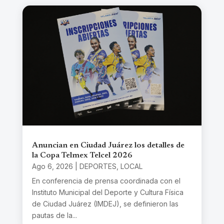
Anuncian en Ciudad Juárez los detalles de
la Copa Telmex Telcel 2026
Ago 6, 2026
|
DEPORTES
,
LOCAL
En conferencia de prensa coordinada con el
Instituto Municipal del Deporte y Cultura Física
de Ciudad Juárez (IMDEJ), se definieron las
pautas de la...