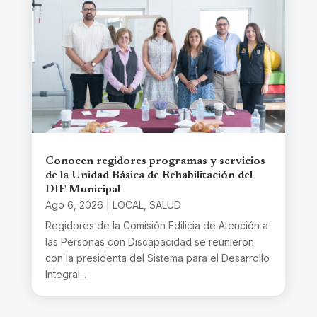
Conocen regidores programas y servicios
de la Unidad Básica de Rehabilitación del
DIF Municipal
Ago 6, 2026
|
LOCAL
,
SALUD
Regidores de la Comisión Edilicia de Atención a
las Personas con Discapacidad se reunieron
con la presidenta del Sistema para el Desarrollo
Integral...