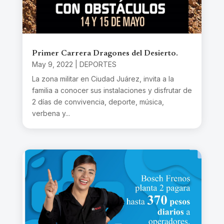
Primer Carrera Dragones del Desierto.
May 9, 2022
|
DEPORTES
La zona militar en Ciudad Juárez, invita a la
familia a conocer sus instalaciones y disfrutar de
2 días de convivencia, deporte, música,
verbena y...