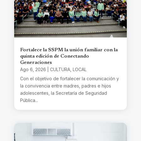
Fortalece la SSPM la unión familiar con la
quinta edición de Conectando
Generaciones
Ago 6, 2026
|
CULTURA
,
LOCAL
Con el objetivo de fortalecer la comunicación y
la convivencia entre madres, padres e hijos
adolescentes, la Secretaría de Seguridad
Pública...