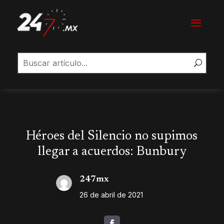
Héroes del Silencio no supimos
llegar a acuerdos: Bunbury
247mx
26 de abril de 2021