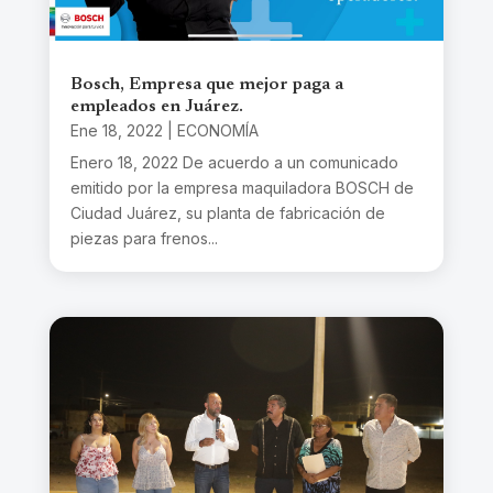
Bosch, Empresa que mejor paga a
empleados en Juárez.
Ene 18, 2022
|
ECONOMÍA
Enero 18, 2022 De acuerdo a un comunicado
emitido por la empresa maquiladora BOSCH de
Ciudad Juárez, su planta de fabricación de
piezas para frenos...