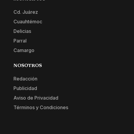
Cd. Juárez
Cuauhtémoc
Delicias
Parral
Camargo
NOSOTROS
Redacción
Publicidad
Aviso de Privacidad
Términos y Condiciones