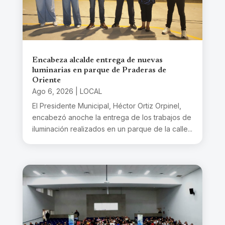
Encabeza alcalde entrega de nuevas
luminarias en parque de Praderas de
Oriente
Ago 6, 2026
|
LOCAL
El Presidente Municipal, Héctor Ortiz Orpinel,
encabezó anoche la entrega de los trabajos de
iluminación realizados en un parque de la calle...