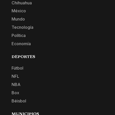
Chihuahua
México
Mundo
Tecnología
Política
Economía
DEPORTES
Fútbol
NFL
NBA
Box
Béisbol
MUNICIPIOS